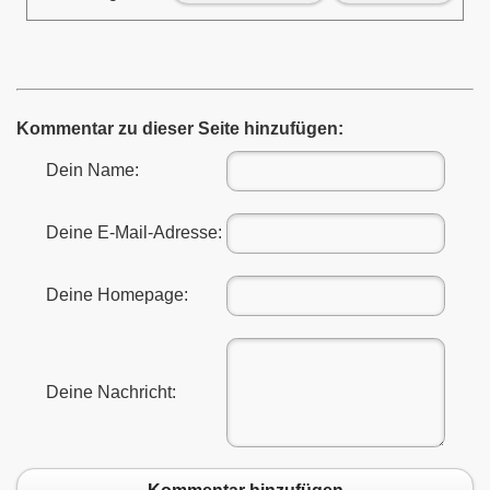
Kommentar zu dieser Seite hinzufügen:
Dein Name:
Deine E-Mail-Adresse:
Deine Homepage:
Deine Nachricht: